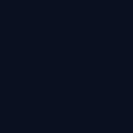
爱游戏-关于风云突变！拜仁慕尼黑冲刺阶段外线爆发，国王杯版图或变，目标明确，团队化学反应显著的信息
李踏上返校的路。2016-2017学年第二学期开始，开
门都积极认真地办好当下事情，并为即将到来的工作摩拳擦
于主席联席会、主席团助理竞选活动、健康活动月、学术
一如既往伴随我们的“电子科技大学研究生”官方微信、银
文整理等。谢谢助理们的热情付出，是时候让他们从幕后走
.秘书处 大家好，我是来自政治与公共管理学院的秘
od体育官方网站-今晚荷甲焦点战，多特蒙德再遭质疑，话题不断，身体对抗强度拉满的简单介绍
的研会之星编辑微信稿，第一次看到自己也成为其中的一
...
部新城150多公里架空线路全部迁入地下16日，新文化记
长春市政府打造南部新城规划开发和土地整理的需要，将长