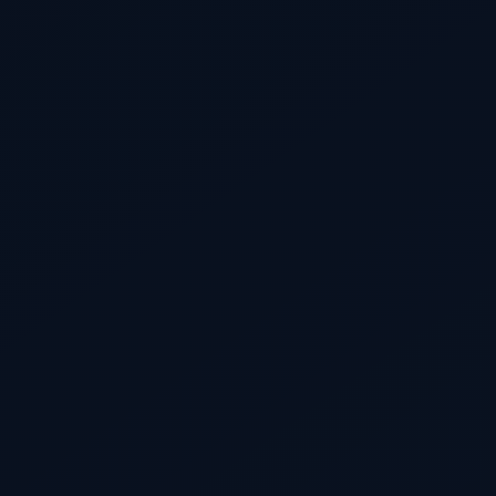
登录后台
查看权限
网站分类
其他
综合球星
伤病情况
数据表现
球员转会
田径赛事
钻石联赛