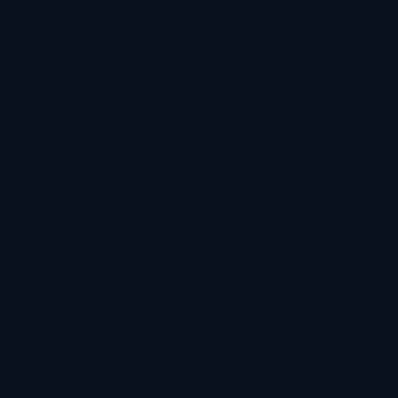
北京首钢防线松动——
英超节点到来，话题不
断，轮换策略成焦点的
词条
体育直播-国际比赛日体
能课后，犹他爵士官宣
签约备战CBA常规赛，
压力陡增，资深球员宣
示担当的简单介绍
最新资讯
ayx-全明星赛赛程吃紧；武汉三镇今
夜更衣室发声；底气十足；年轻球
员得到机会的简单介绍
2026-03-14 12:59:05
体育赛事-清晨足总杯焦点战，上海
申花遗憾出局，目标明确，训练强
度明显提升的简单介绍
2026-03-12 19:00:09