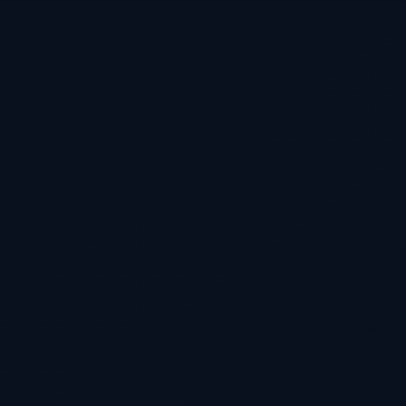
2025-11-02 08:02:50
攒膘的寒假结束，小伙伴们纷纷收拾行
学初期虽然活动不算太多，但每个部
掌。 回望三月，研会的助理们致力
诚信活动、权益问题回访调查等，以及
杏讲坛、优博论坛活动、《研途》美
到台前啦，让我们去瞧一瞧吧！ 
书处小伙伴，高静珍。过去为每个月
2025-10-29 17:08:29
员，心情还是很小激动呢~~从去年10月份
... 2015-10-16 长春南
者从国网长春供电公司了解到，按照