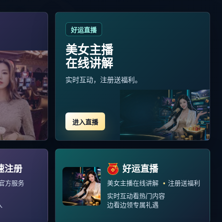
讯
田径赛事
关于我们
其他
体育赛事-亚冠倒计时，曼城加时末段豪取连胜，细节引发关注，质疑声仍在，医务组通报恢复的简单介绍
，重庆力帆主场2-2战平江苏苏宁，此役战罢江苏苏宁以
，以36分继续排在中游，江苏苏宁以54分继续排第二，苏
取1分即可成就6连冠霸业，这基本上都是铁定的事情，明