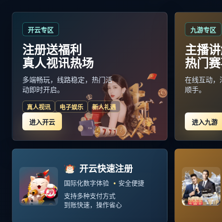
首页
首页
>
综合资讯
综合资讯
COMPREHENSIVEINFORMATION
科学健身方法