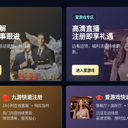
综合球星
篮球新闻
足球赛事
综合资
综合资讯
COMPREHENSIVEINFORMATION
2026-03-15 10:00:14
斯蒂芬·库里荣获2021赛季ESPY
分析如下一核心数据支撑奖项含金量 得
分，成为联盟得分王这一数据不仅刷