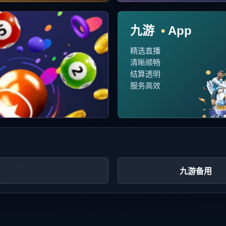
茅三分统治力他单赛季命中337记。...
2026-03-05 21:00:06
中新社北京5月16日电 (记者 王曦
训练课。训练结束后，杜锋透露，他
练、比赛能发掘一些有潜质的球员。 这是杜锋作为中国男篮蓝队主帅后首次正式带队亮相。
当日的训练内容只向媒体开放了半个
习。 谈及对于球队的要求，杜锋强
们首先要有向心力。”杜锋称，所谓的
性。杜锋强调，他对于球员的球场意
2026-03-03 05:59:41
次进入国家队集训的青岛队球员张驰宇..
1、很明显，这是一门好的生意，经
培养，虽然有一定的失败率，但真正成