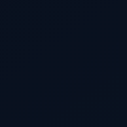
网站分类
其他
综合球星
伤病情况
数据表现
球员转会
田径赛事
钻石联赛
常见运动损伤防护与康复