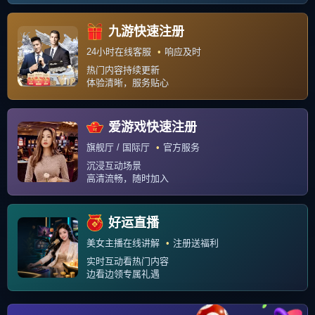
变化的词条
2025-10-10 18:39:30
‹‹
1
››
关于我们