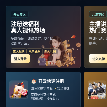
首页
首页
>
田径赛事
>
常见运动损伤防护与康复
田径赛事
TRACKANDFIELDEVENTS
钻石联赛