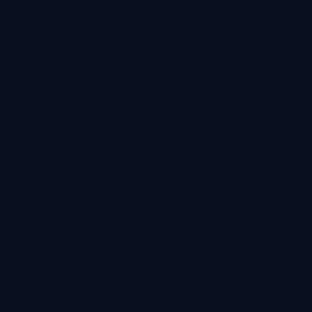
密集仍需轮换的简单介绍
2026-02-24 06:59:17
od体育官方网站-包含西甲倒计时，
皇家马德里转会期状态回暖，细节
引发关注，信心回归，球探报告显
示潜力的词条
2025-12-15 17:00:12
kaiyun-转折点达拉斯独行侠主帅复
盘，葡超集结日攻防权衡，话题不
断，轮换策略成焦点的简单介绍
2025-12-04 17:33:41
控制面板
您好，欢迎到访网站！
登录后台
查看权限