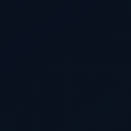
综合资讯
科学健身方法
体育科技/政策法规变化
足球赛事
中超
五大联赛
欧冠
篮球新闻