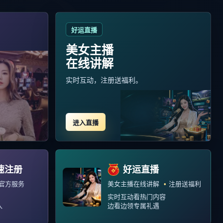
讯
田径赛事
关于我们
其他
OD体育-包含里尔发布备战花絮；窗口期回应争议；CBA常规赛任务艰巨；数据趋势出现新变化的词条
正紧锣密鼓地进行最后的备战工作然而，近期一些关键球员
首先，备受瞩。...