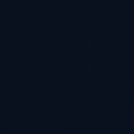
说全年都会顺顺利利一样。那么在步入
带大家看看12生肖哪个会是运程
鼠的人流年冲克太岁，但是在年尾得
的朋友来说事业顺畅，官运亨通，月
于正职的事业发展，能取得不错的成
2025-10-27 04:00:17
财，伤官主动，所以属虎的人在1月份..
不过莱比锡红牛目前处于一个被疯狂
预订，估计这位德国小将继续留在莱
的是队内的中后卫于帕梅卡诺，而萨比
家自愿降薪的德甲俱乐部，在疫情期间，
2025-10-10 18:39:38
罗本真正感到吃紧是在200304赛季
荷甲的表现开始让外界关注，压力越来越